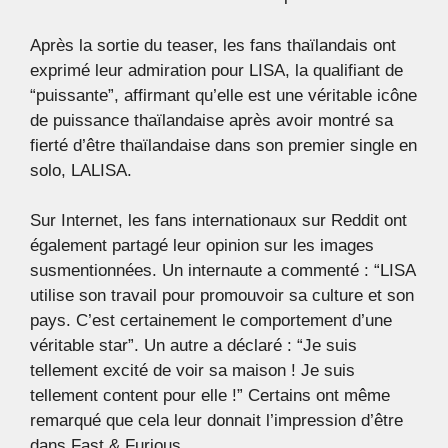
Après la sortie du teaser, les fans thaïlandais ont
exprimé leur admiration pour LISA, la qualifiant de
“puissante”, affirmant qu’elle est une véritable icône
de puissance thaïlandaise après avoir montré sa
fierté d’être thaïlandaise dans son premier single en
solo, LALISA.
Sur Internet, les fans internationaux sur Reddit ont
également partagé leur opinion sur les images
susmentionnées. Un internaute a commenté : “LISA
utilise son travail pour promouvoir sa culture et son
pays. C’est certainement le comportement d’une
véritable star”. Un autre a déclaré : “Je suis
tellement excité de voir sa maison ! Je suis
tellement content pour elle !” Certains ont même
remarqué que cela leur donnait l’impression d’être
dans Fast & Furious.