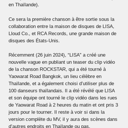
en Thaïlande).
Ce sera la première chanson à être sortie sous la
collaboration entre la maison de disques de LISA,
Lloud Co., et RCA Records, une grande maison de
disques des États-Unis.
Récemment (26 juin 2024), “LISA” a créé une
nouvelle vague en publiant un teaser du clip vidéo
de la chanson ROCKSTAR, qui a été tourné à
Yaowarat Road Bangkok, un lieu célèbre en
Thaïlande, et a également choisi d’utiliser plus de
100 danseurs thaïlandais. Il a été révélé que LISA
et son équipe ont tourné le clip vidéo dans les rues
de Yaowarat Road à 2 heures du matin et ont pris 3
jours pour le tourner. Il reste à voir si dans la
version complète du MV, il y aura des scènes dans
d’autres endroits en Thaïlande ou pas.