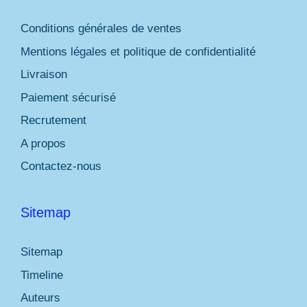
Conditions générales de ventes
Mentions légales et politique de confidentialité
Livraison
Paiement sécurisé
Recrutement
A propos
Contactez-nous
Sitemap
Sitemap
Timeline
Auteurs