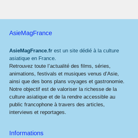
AsieMagFrance
AsieMagFrance.fr
est un site dédié à la culture
asiatique en France.
Retrouvez toute l’actualité des films, séries,
animations, festivals et musiques venus d’Asie,
ainsi que des bons plans voyages et gastronomie.
Notre objectif est de valoriser la richesse de la
culture asiatique et de la rendre accessible au
public francophone à travers des articles,
interviews et reportages.
Informations