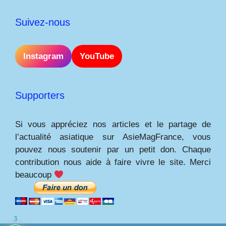
Suivez-nous
Instagram
YouTube
Supporters
Si vous appréciez nos articles et le partage de
l’actualité asiatique sur AsieMagFrance, vous
pouvez nous soutenir par un petit don. Chaque
contribution nous aide à faire vivre le site. Merci
beaucoup
3