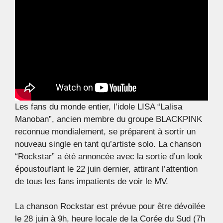
Les fans du monde entier, l’idole LISA “Lalisa
Manoban”, ancien membre du groupe BLACKPINK
reconnue mondialement, se préparent à sortir un
nouveau single en tant qu’artiste solo. La chanson
“Rockstar” a été annoncée avec la sortie d’un look
époustouflant le 22 juin dernier, attirant l’attention
de tous les fans impatients de voir le MV.
La chanson Rockstar est prévue pour être dévoilée
le 28 juin à 9h, heure locale de la Corée du Sud (7h