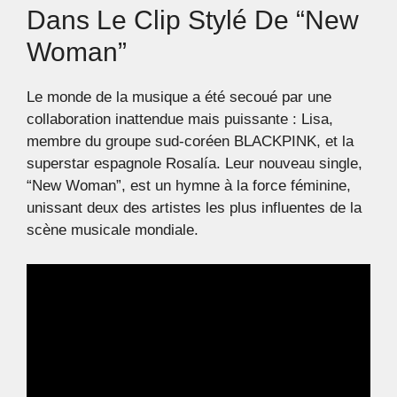
Dans Le Clip Stylé De “New
Woman”
Le monde de la musique a été secoué par une
collaboration inattendue mais puissante : Lisa,
membre du groupe sud-coréen BLACKPINK, et la
superstar espagnole Rosalía. Leur nouveau single,
“New Woman”, est un hymne à la force féminine,
unissant deux des artistes les plus influentes de la
scène musicale mondiale.