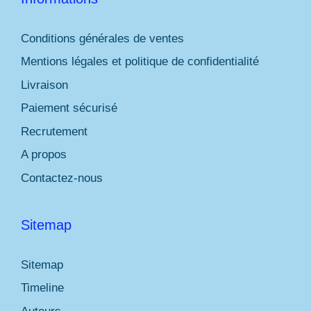
Conditions générales de ventes
Mentions légales et politique de confidentialité
Livraison
Paiement sécurisé
Recrutement
A propos
Contactez-nous
Sitemap
Sitemap
Timeline