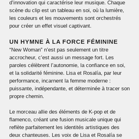
d’innovation qui caractérise leur musique. Chaque
scène du clip est un tableau en soi, où la lumière,
les couleurs et les mouvements sont orchestrés
pour créer un effet visuel captivant.
UN HYMNE À LA FORCE FÉMININE
“New Woman” n’est pas seulement un titre
accrocheur, c’est aussi un message fort. Les
paroles célèbrent l’autonomie, la confiance en soi,
et la solidarité féminine. Lisa et Rosalía, par leur
performance, incarnent la femme moderne :
puissante, indépendante, et déterminée à tracer son
propre chemin.
Le morceau allie des éléments de K-pop et de
flamenco, créant une fusion musicale unique qui
reflète parfaitement les identités artistiques des
deux chanteuses. Les voix de Lisa et Rosalía se