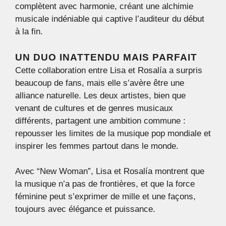
complètent avec harmonie, créant une alchimie
musicale indéniable qui captive l’auditeur du début
à la fin.
UN DUO INATTENDU MAIS PARFAIT
Cette collaboration entre Lisa et Rosalía a surpris
beaucoup de fans, mais elle s’avère être une
alliance naturelle. Les deux artistes, bien que
venant de cultures et de genres musicaux
différents, partagent une ambition commune :
repousser les limites de la musique pop mondiale et
inspirer les femmes partout dans le monde.
Avec “New Woman”, Lisa et Rosalía montrent que
la musique n’a pas de frontières, et que la force
féminine peut s’exprimer de mille et une façons,
toujours avec élégance et puissance.