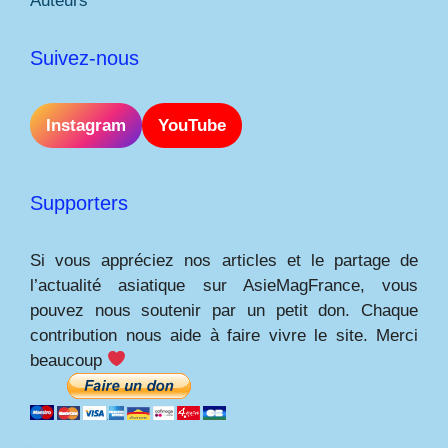
Auteurs
Suivez-nous
Instagram
YouTube
Supporters
Si vous appréciez nos articles et le partage de
l’actualité asiatique sur AsieMagFrance, vous
pouvez nous soutenir par un petit don. Chaque
contribution nous aide à faire vivre le site. Merci
beaucoup