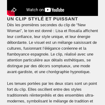
UN CLIP STYLÉ ET PUISSANT
Dès les premières secondes du clip de “New
Woman”, le ton est donné : Lisa et Rosalía affichent
leur confiance, leur style unique, et leur énergie
débordante. Le visuel est un mélange saisissant de
cultures, fusionnant l’élégance coréenne et la
flamboyance espagnole. Le clip, réalisé avec une
attention particulière aux détails esthétiques, se
distingue par des décors somptueux, une mode
avant-gardiste, et une chorégraphie hypnotique.
Les tenues portées par les deux stars sont un point
fort du clip. Elles oscillent entre des styles
traditionnels réinterprétés et des ensembles ultra-
modernes, symbolisant le mélange de tradition et