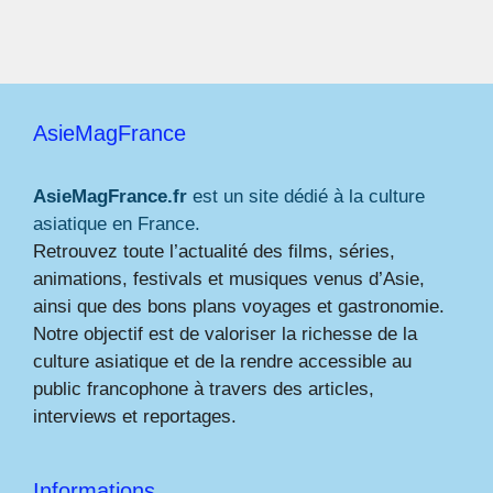
AsieMagFrance
AsieMagFrance.fr
est un site dédié à la culture
asiatique en France.
Retrouvez toute l’actualité des films, séries,
animations, festivals et musiques venus d’Asie,
ainsi que des bons plans voyages et gastronomie.
Notre objectif est de valoriser la richesse de la
culture asiatique et de la rendre accessible au
public francophone à travers des articles,
interviews et reportages.
Informations