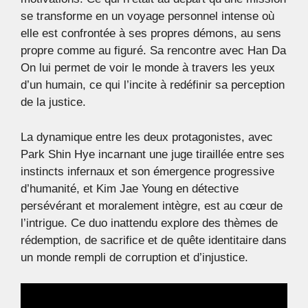
se transforme en un voyage personnel intense où
elle est confrontée à ses propres démons, au sens
propre comme au figuré. Sa rencontre avec Han Da
On lui permet de voir le monde à travers les yeux
d’un humain, ce qui l’incite à redéfinir sa perception
de la justice.
La dynamique entre les deux protagonistes, avec
Park Shin Hye incarnant une juge tiraillée entre ses
instincts infernaux et son émergence progressive
d’humanité, et Kim Jae Young en détective
persévérant et moralement intègre, est au cœur de
l’intrigue. Ce duo inattendu explore des thèmes de
rédemption, de sacrifice et de quête identitaire dans
un monde rempli de corruption et d’injustice.