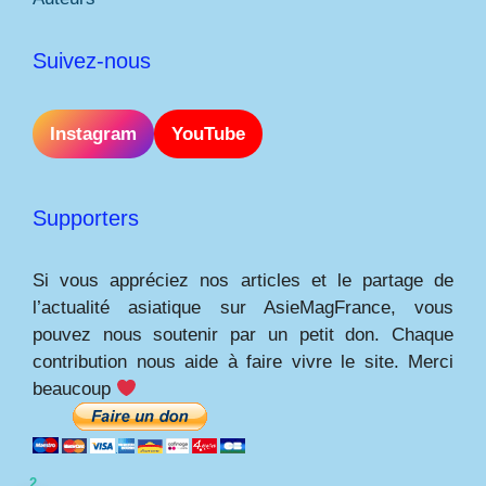
Suivez-nous
Instagram
YouTube
Supporters
Si vous appréciez nos articles et le partage de
l’actualité asiatique sur AsieMagFrance, vous
pouvez nous soutenir par un petit don. Chaque
contribution nous aide à faire vivre le site. Merci
beaucoup
2