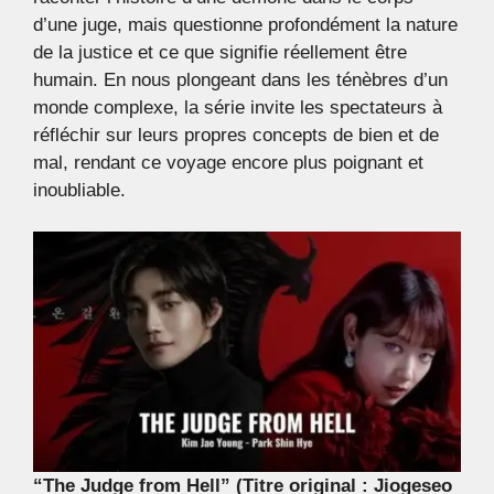
d’une juge, mais questionne profondément la nature
de la justice et ce que signifie réellement être
humain. En nous plongeant dans les ténèbres d’un
monde complexe, la série invite les spectateurs à
réfléchir sur leurs propres concepts de bien et de
mal, rendant ce voyage encore plus poignant et
inoubliable.
“The Judge from Hell” (Titre original : Jiogeseo