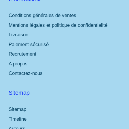
Conditions générales de ventes
Mentions légales et politique de confidentialité
Livraison
Paiement sécurisé
Recrutement
A propos
Contactez-nous
Sitemap
Sitemap
Timeline
Auteurs