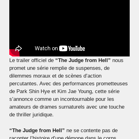
Le trailer officiel de
“The Judge from Hell”
nous
promet une série remplie de suspenses, de
dilemmes moraux et de scènes d’action
percutantes. Avec des performances prometteuses
de Park Shin Hye et Kim Jae Young, cette série
s’annonce comme un incontournable pour les
amateurs de drames surnaturels avec une touche
de thriller juridique.
“The Judge from Hell”
ne se contente pas de
raconter l’histoire d’une démone dans le corps