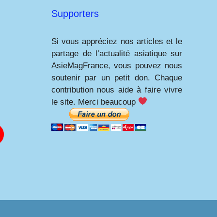
Supporters
Si vous appréciez nos articles et le
partage de l’actualité asiatique sur
AsieMagFrance, vous pouvez nous
soutenir par un petit don. Chaque
contribution nous aide à faire vivre
le site. Merci beaucoup