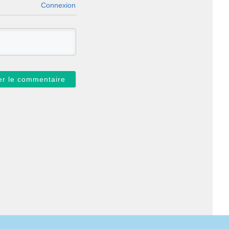
Connexion