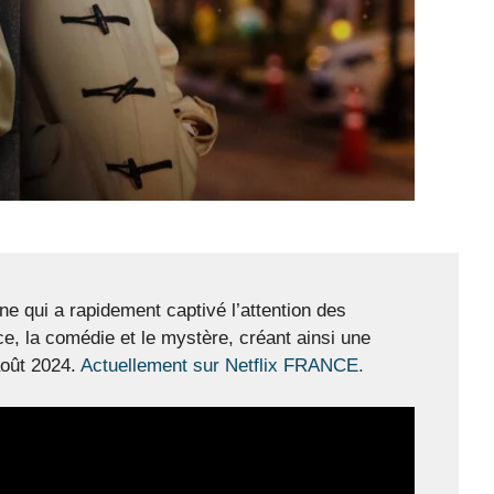
ne qui a rapidement captivé l’attention des
ce, la comédie et le mystère, créant ainsi une
août 2024.
Actuellement sur Netflix FRANCE.