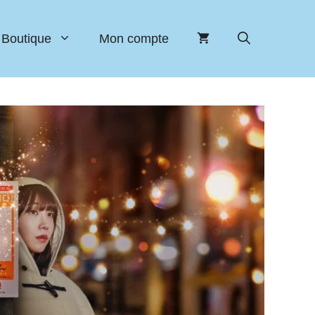
Boutique
Mon compte