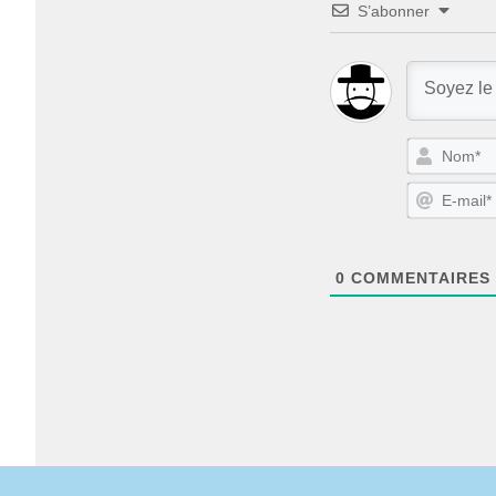
S’abonner
0
COMMENTAIRES