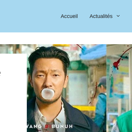
Accueil
Actualités
e