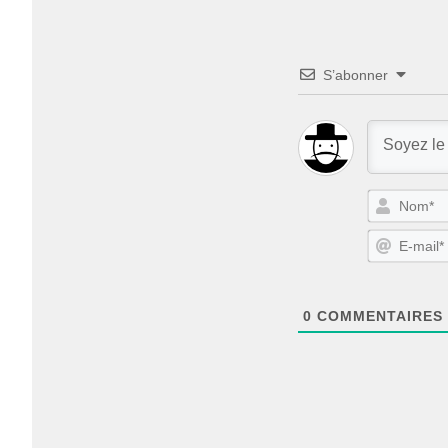
S’abonner
0
COMMENTAIRES