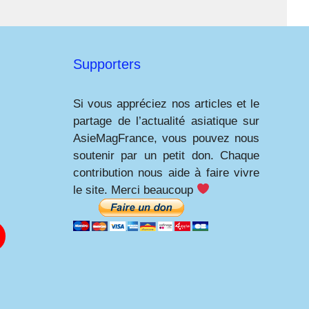
Supporters
Si vous appréciez nos articles et le
partage de l’actualité asiatique sur
AsieMagFrance, vous pouvez nous
soutenir par un petit don. Chaque
contribution nous aide à faire vivre
le site. Merci beaucoup