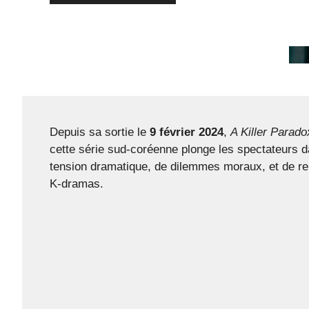
Depuis sa sortie le
9 février 2024
,
A Killer Parado
cette série sud-coréenne plonge les spectateurs d
tension dramatique, de dilemmes moraux, et de r
K-dramas.