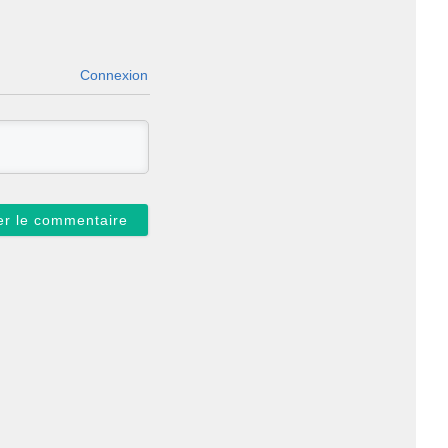
Connexion