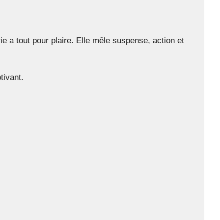
 a tout pour plaire. Elle mêle suspense, action et
tivant.