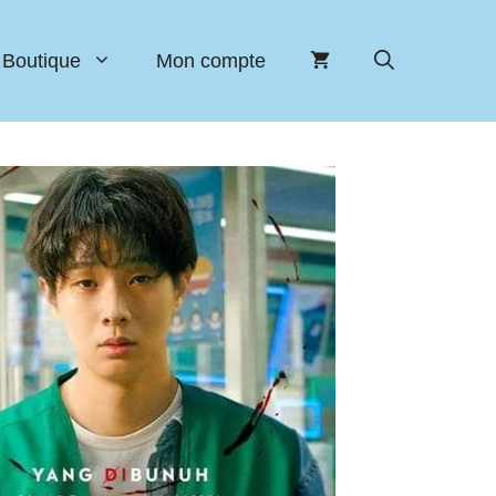
Boutique
Mon compte