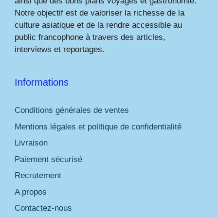
ainsi que des bons plans voyages et gastronomie.
Notre objectif est de valoriser la richesse de la
culture asiatique et de la rendre accessible au
public francophone à travers des articles,
interviews et reportages.
Informations
Conditions générales de ventes
Mentions légales et politique de confidentialité
Livraison
Paiement sécurisé
Recrutement
A propos
Contactez-nous