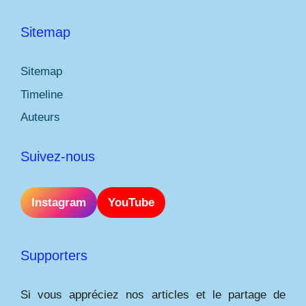
Sitemap
Sitemap
Timeline
Auteurs
Suivez-nous
Instagram
YouTube
Supporters
Si vous appréciez nos articles et le partage de