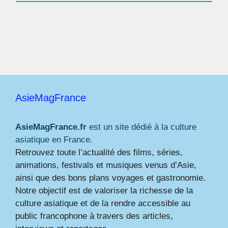
AsieMagFrance
AsieMagFrance.fr
est un site dédié à la culture
asiatique en France.
Retrouvez toute l’actualité des films, séries,
animations, festivals et musiques venus d’Asie,
ainsi que des bons plans voyages et gastronomie.
Notre objectif est de valoriser la richesse de la
culture asiatique et de la rendre accessible au
public francophone à travers des articles,