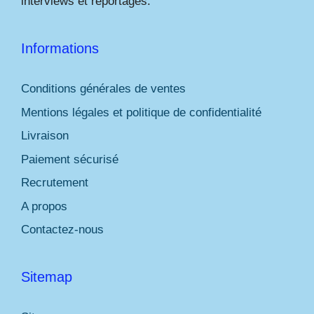
interviews et reportages.
Informations
Conditions générales de ventes
Mentions légales et politique de confidentialité
Livraison
Paiement sécurisé
Recrutement
A propos
Contactez-nous
Sitemap