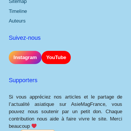
Sitemap
Timeline
Auteurs
Suivez-nous
Instagram
YouTube
Supporters
Si vous appréciez nos articles et le partage de
l’actualité asiatique sur AsieMagFrance, vous
pouvez nous soutenir par un petit don. Chaque
contribution nous aide à faire vivre le site. Merci
beaucoup