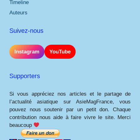
Timeline
Auteurs
Suivez-nous
Instagram
YouTube
Supporters
Si vous appréciez nos articles et le partage de
l’actualité asiatique sur AsieMagFrance, vous
pouvez nous soutenir par un petit don. Chaque
contribution nous aide à faire vivre le site. Merci
beaucoup