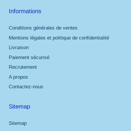
Informations
Conditions générales de ventes
Mentions légales et politique de confidentialité
Livraison
Paiement sécurisé
Recrutement
A propos
Contactez-nous
Sitemap
Sitemap