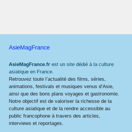
AsieMagFrance
AsieMagFrance.fr
est un site dédié à la culture
asiatique en France.
Retrouvez toute l’actualité des films, séries,
animations, festivals et musiques venus d’Asie,
ainsi que des bons plans voyages et gastronomie.
Notre objectif est de valoriser la richesse de la
culture asiatique et de la rendre accessible au
public francophone à travers des articles,
interviews et reportages.