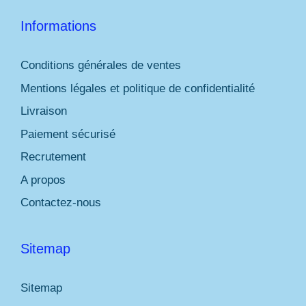
Informations
Conditions générales de ventes
Mentions légales et politique de confidentialité
Livraison
Paiement sécurisé
Recrutement
A propos
Contactez-nous
Sitemap
Sitemap