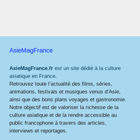
AsieMagFrance
AsieMagFrance.fr
est un site dédié à la culture
asiatique en France.
Retrouvez toute l’actualité des films, séries,
animations, festivals et musiques venus d’Asie,
ainsi que des bons plans voyages et gastronomie.
Notre objectif est de valoriser la richesse de la
culture asiatique et de la rendre accessible au
public francophone à travers des articles,
interviews et reportages.