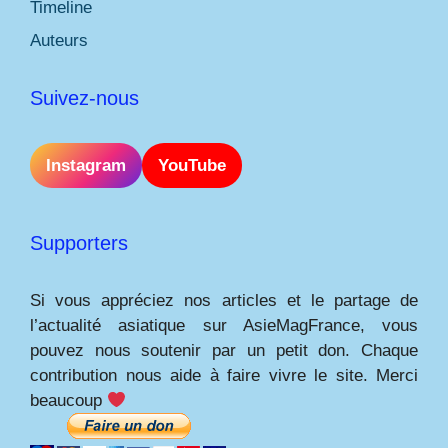
Timeline
Auteurs
Suivez-nous
Instagram
YouTube
Supporters
Si vous appréciez nos articles et le partage de
l’actualité asiatique sur AsieMagFrance, vous
pouvez nous soutenir par un petit don. Chaque
contribution nous aide à faire vivre le site. Merci
beaucoup