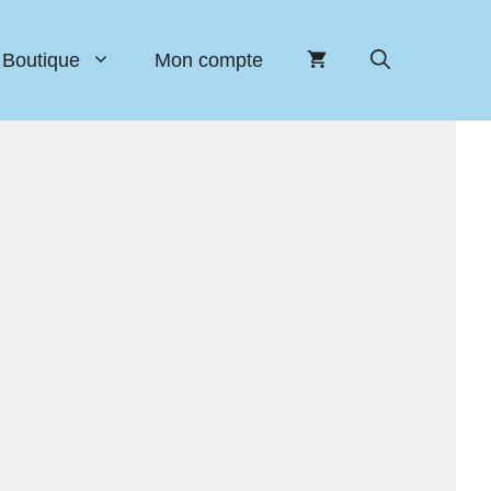
Boutique
Mon compte