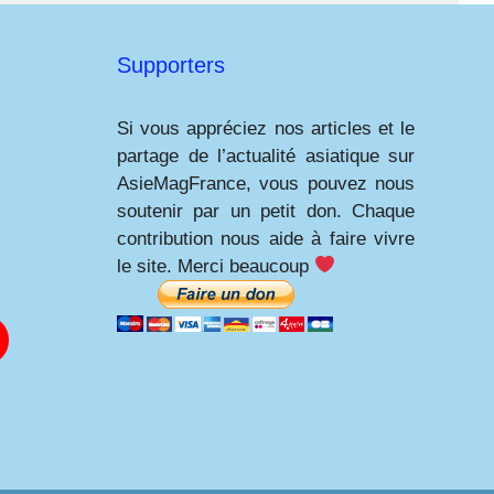
Supporters
Si vous appréciez nos articles et le
partage de l’actualité asiatique sur
AsieMagFrance, vous pouvez nous
soutenir par un petit don. Chaque
contribution nous aide à faire vivre
le site. Merci beaucoup