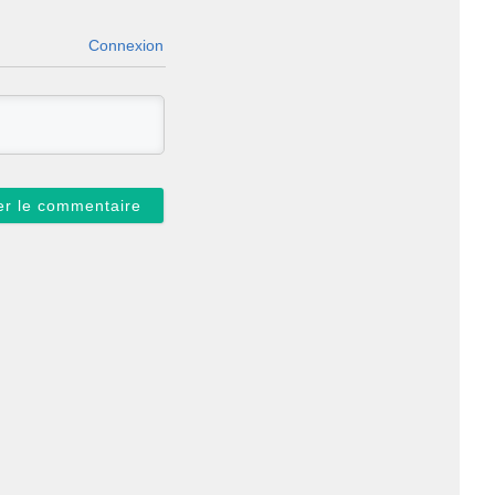
Connexion