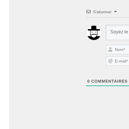
S’abonner
0
COMMENTAIRES