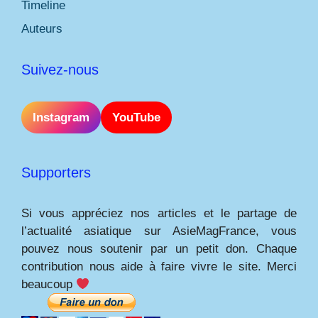
Timeline
Auteurs
Suivez-nous
Instagram
YouTube
Supporters
Si vous appréciez nos articles et le partage de
l’actualité asiatique sur AsieMagFrance, vous
pouvez nous soutenir par un petit don. Chaque
contribution nous aide à faire vivre le site. Merci
beaucoup