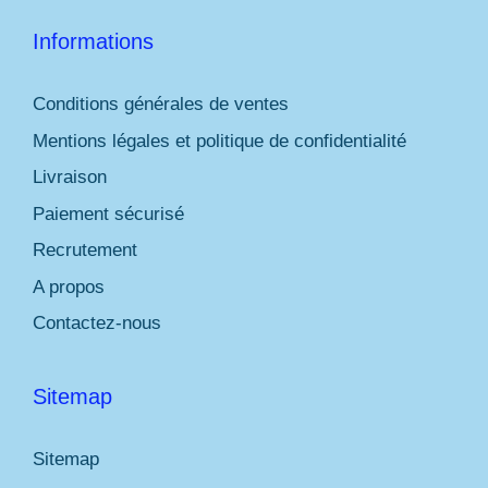
Informations
Conditions générales de ventes
Mentions légales et politique de confidentialité
Livraison
Paiement sécurisé
Recrutement
A propos
Contactez-nous
Sitemap
Sitemap