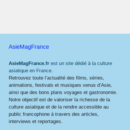
AsieMagFrance
AsieMagFrance.fr
est un site dédié à la culture
asiatique en France.
Retrouvez toute l’actualité des films, séries,
animations, festivals et musiques venus d’Asie,
ainsi que des bons plans voyages et gastronomie.
Notre objectif est de valoriser la richesse de la
culture asiatique et de la rendre accessible au
public francophone à travers des articles,
interviews et reportages.