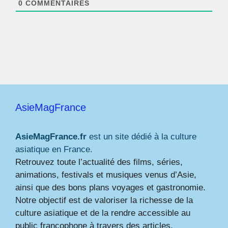
0
COMMENTAIRES
AsieMagFrance
AsieMagFrance.fr
est un site dédié à la culture
asiatique en France.
Retrouvez toute l’actualité des films, séries,
animations, festivals et musiques venus d’Asie,
ainsi que des bons plans voyages et gastronomie.
Notre objectif est de valoriser la richesse de la
culture asiatique et de la rendre accessible au
public francophone à travers des articles,