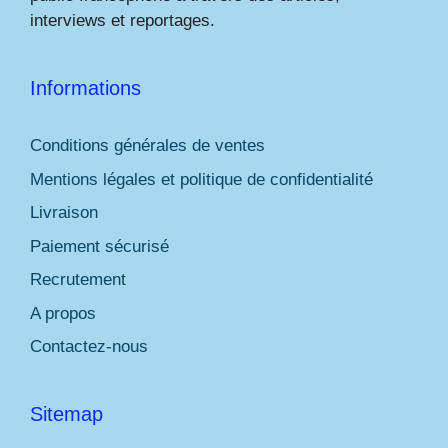
interviews et reportages.
Informations
Conditions générales de ventes
Mentions légales et politique de confidentialité
Livraison
Paiement sécurisé
Recrutement
A propos
Contactez-nous
Sitemap