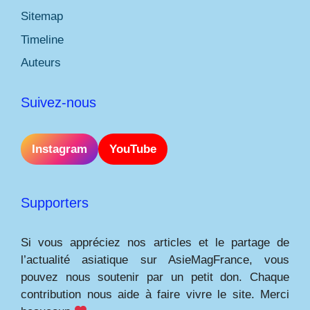
Sitemap
Timeline
Auteurs
Suivez-nous
Instagram
YouTube
Supporters
Si vous appréciez nos articles et le partage de
l’actualité asiatique sur AsieMagFrance, vous
pouvez nous soutenir par un petit don. Chaque
contribution nous aide à faire vivre le site. Merci