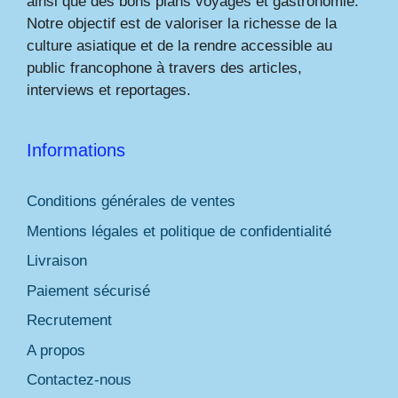
ainsi que des bons plans voyages et gastronomie.
Notre objectif est de valoriser la richesse de la
culture asiatique et de la rendre accessible au
public francophone à travers des articles,
interviews et reportages.
Informations
Conditions générales de ventes
Mentions légales et politique de confidentialité
Livraison
Paiement sécurisé
Recrutement
A propos
Contactez-nous