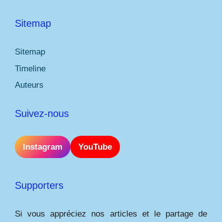
Sitemap
Sitemap
Timeline
Auteurs
Suivez-nous
Instagram
YouTube
Supporters
Si vous appréciez nos articles et le partage de