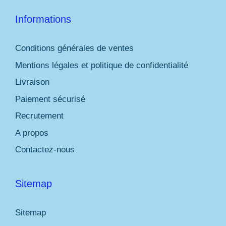
Informations
Conditions générales de ventes
Mentions légales et politique de confidentialité
Livraison
Paiement sécurisé
Recrutement
A propos
Contactez-nous
Sitemap
Sitemap