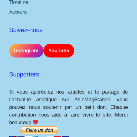
Timeline
Auteurs
Suivez-nous
Instagram
YouTube
Supporters
Si vous appréciez nos articles et le partage de
l’actualité asiatique sur AsieMagFrance, vous
pouvez nous soutenir par un petit don. Chaque
contribution nous aide à faire vivre le site. Merci
beaucoup