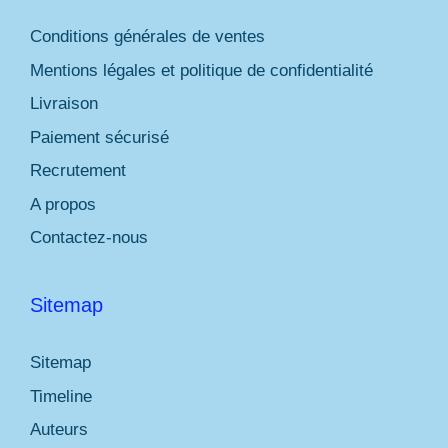
Conditions générales de ventes
Mentions légales et politique de confidentialité
Livraison
Paiement sécurisé
Recrutement
A propos
Contactez-nous
Sitemap
Sitemap
Timeline
Auteurs