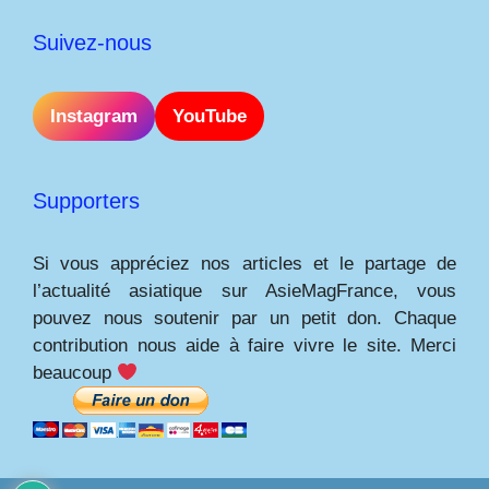
Suivez-nous
Instagram
YouTube
Supporters
Si vous appréciez nos articles et le partage de
l’actualité asiatique sur AsieMagFrance, vous
pouvez nous soutenir par un petit don. Chaque
contribution nous aide à faire vivre le site. Merci
beaucoup