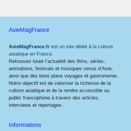
AsieMagFrance
AsieMagFrance.fr
est un site dédié à la culture
asiatique en France.
Retrouvez toute l’actualité des films, séries,
animations, festivals et musiques venus d’Asie,
ainsi que des bons plans voyages et gastronomie.
Notre objectif est de valoriser la richesse de la
culture asiatique et de la rendre accessible au
public francophone à travers des articles,
interviews et reportages.
Informations