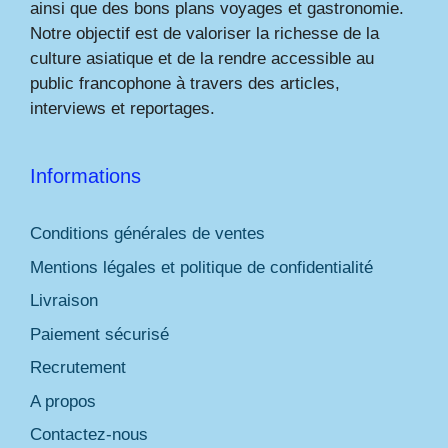
ainsi que des bons plans voyages et gastronomie.
Notre objectif est de valoriser la richesse de la
culture asiatique et de la rendre accessible au
public francophone à travers des articles,
interviews et reportages.
Informations
Conditions générales de ventes
Mentions légales et politique de confidentialité
Livraison
Paiement sécurisé
Recrutement
A propos
Contactez-nous