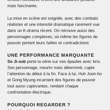
mais fascinante.
La mise en scène est soignée, avec des combats
réalistes et une intensité dramatique rarement vue
dans un K-drama récent. On retrouve aussi des
personnages complexes, où même les figures de
pouvoir portent leurs failles et contradictions
UNE PERFORMANCE MARQUANTE
So Ji-sub
porte la série sur ses épaules avec brio.
Son personnage, meurtri mais déterminé, capte
l’attention du début à la fin. Face à lui, Huh Joon-ho
et Gong Myung incarnent des figures de pouvoir
tout aussi captivantes, rendant chaque
confrontation électrique.
POURQUOI REGARDER ?