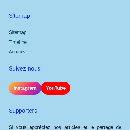
Sitemap
Sitemap
Timeline
Auteurs
Suivez-nous
Instagram
YouTube
Supporters
Si vous appréciez nos articles et le partage de