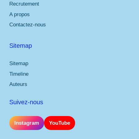
Recrutement
A propos
Contactez-nous
Sitemap
Sitemap
Timeline
Auteurs
Suivez-nous
Instagram
YouTube