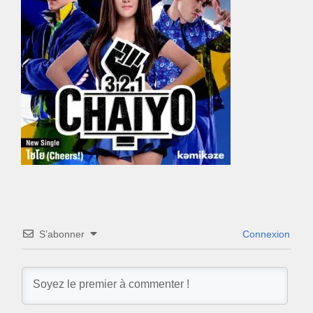
S’abonner
Connexion