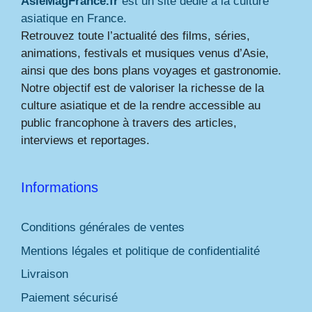
AsieMagFrance.fr
est un site dédié à la culture
asiatique en France.
Retrouvez toute l’actualité des films, séries,
animations, festivals et musiques venus d’Asie,
ainsi que des bons plans voyages et gastronomie.
Notre objectif est de valoriser la richesse de la
culture asiatique et de la rendre accessible au
public francophone à travers des articles,
interviews et reportages.
Informations
Conditions générales de ventes
Mentions légales et politique de confidentialité
Livraison
Paiement sécurisé