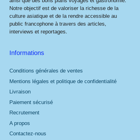
ainsi que des bons plans voyages et gastronomie.
Notre objectif est de valoriser la richesse de la
culture asiatique et de la rendre accessible au
public francophone à travers des articles,
interviews et reportages.
Informations
Conditions générales de ventes
Mentions légales et politique de confidentialité
Livraison
Paiement sécurisé
Recrutement
A propos
Contactez-nous