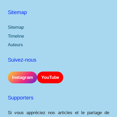
Sitemap
Sitemap
Timeline
Auteurs
Suivez-nous
Instagram
YouTube
Supporters
Si vous appréciez nos articles et le partage de