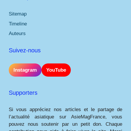
Sitemap
Timeline
Auteurs
Suivez-nous
Instagram
YouTube
Supporters
Si vous appréciez nos articles et le partage de
l’actualité asiatique sur AsieMagFrance, vous
pouvez nous soutenir par un petit don. Chaque