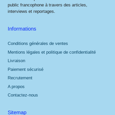
public francophone à travers des articles,
interviews et reportages.
Informations
Conditions générales de ventes
Mentions légales et politique de confidentialité
Livraison
Paiement sécurisé
Recrutement
A propos
Contactez-nous
Sitemap