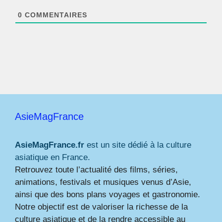
l
*
0
COMMENTAIRES
AsieMagFrance
AsieMagFrance.fr
est un site dédié à la culture
asiatique en France.
Retrouvez toute l’actualité des films, séries,
animations, festivals et musiques venus d’Asie,
ainsi que des bons plans voyages et gastronomie.
Notre objectif est de valoriser la richesse de la
culture asiatique et de la rendre accessible au