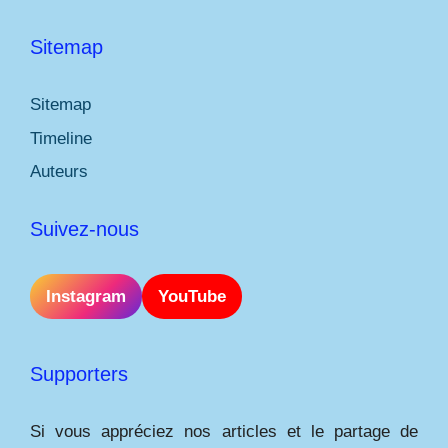
Sitemap
Sitemap
Timeline
Auteurs
Suivez-nous
Instagram
YouTube
Supporters
Si vous appréciez nos articles et le partage de