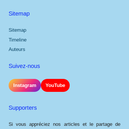
Sitemap
Sitemap
Timeline
Auteurs
Suivez-nous
Instagram
YouTube
Supporters
Si vous appréciez nos articles et le partage de