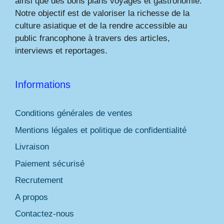
ainsi que des bons plans voyages et gastronomie.
Notre objectif est de valoriser la richesse de la
culture asiatique et de la rendre accessible au
public francophone à travers des articles,
interviews et reportages.
Informations
Conditions générales de ventes
Mentions légales et politique de confidentialité
Livraison
Paiement sécurisé
Recrutement
A propos
Contactez-nous