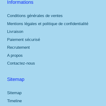
Informations
Conditions générales de ventes
Mentions légales et politique de confidentialité
Livraison
Paiement sécurisé
Recrutement
A propos
Contactez-nous
Sitemap
Sitemap
Timeline