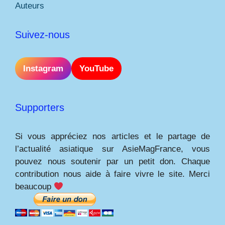
Auteurs
Suivez-nous
Instagram
YouTube
Supporters
Si vous appréciez nos articles et le partage de
l’actualité asiatique sur AsieMagFrance, vous
pouvez nous soutenir par un petit don. Chaque
contribution nous aide à faire vivre le site. Merci
beaucoup