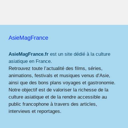
AsieMagFrance
AsieMagFrance.fr
est un site dédié à la culture
asiatique en France.
Retrouvez toute l’actualité des films, séries,
animations, festivals et musiques venus d’Asie,
ainsi que des bons plans voyages et gastronomie.
Notre objectif est de valoriser la richesse de la
culture asiatique et de la rendre accessible au
public francophone à travers des articles,
interviews et reportages.