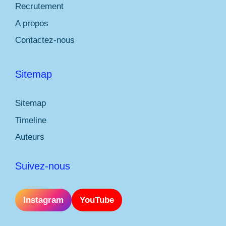
Recrutement
A propos
Contactez-nous
Sitemap
Sitemap
Timeline
Auteurs
Suivez-nous
Instagram
YouTube