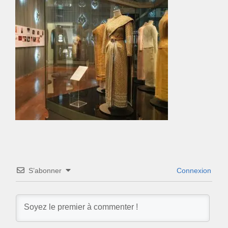
S’abonner
Connexion