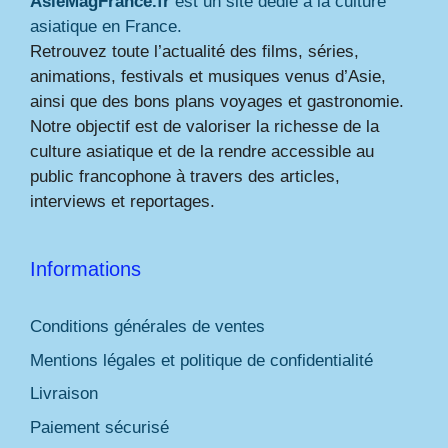
AsieMagFrance.fr
est un site dédié à la culture
asiatique en France.
Retrouvez toute l’actualité des films, séries,
animations, festivals et musiques venus d’Asie,
ainsi que des bons plans voyages et gastronomie.
Notre objectif est de valoriser la richesse de la
culture asiatique et de la rendre accessible au
public francophone à travers des articles,
interviews et reportages.
Informations
Conditions générales de ventes
Mentions légales et politique de confidentialité
Livraison
Paiement sécurisé