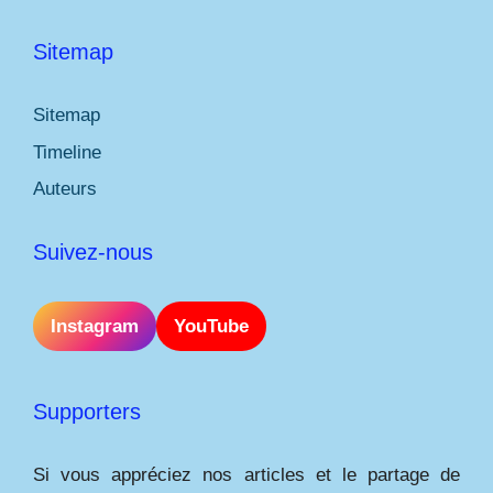
Sitemap
Sitemap
Timeline
Auteurs
Suivez-nous
Instagram
YouTube
Supporters
Si vous appréciez nos articles et le partage de