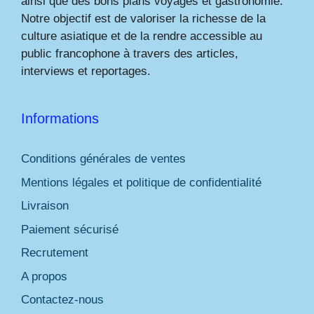
ainsi que des bons plans voyages et gastronomie.
Notre objectif est de valoriser la richesse de la
culture asiatique et de la rendre accessible au
public francophone à travers des articles,
interviews et reportages.
Informations
Conditions générales de ventes
Mentions légales et politique de confidentialité
Livraison
Paiement sécurisé
Recrutement
A propos
Contactez-nous