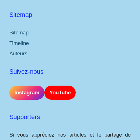
Sitemap
Sitemap
Timeline
Auteurs
Suivez-nous
Instagram
YouTube
Supporters
Si vous appréciez nos articles et le partage de