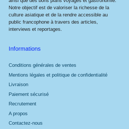
ainsi que des bons plans voyages et gastronomie.
Notre objectif est de valoriser la richesse de la
culture asiatique et de la rendre accessible au
public francophone à travers des articles,
interviews et reportages.
Informations
Conditions générales de ventes
Mentions légales et politique de confidentialité
Livraison
Paiement sécurisé
Recrutement
A propos
Contactez-nous