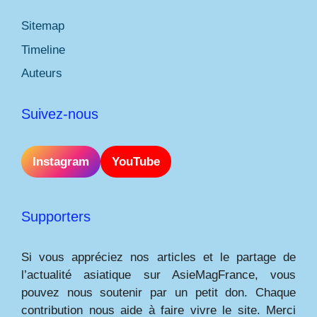
Sitemap
Timeline
Auteurs
Suivez-nous
Instagram
YouTube
Supporters
Si vous appréciez nos articles et le partage de
l’actualité asiatique sur AsieMagFrance, vous
pouvez nous soutenir par un petit don. Chaque
contribution nous aide à faire vivre le site. Merci