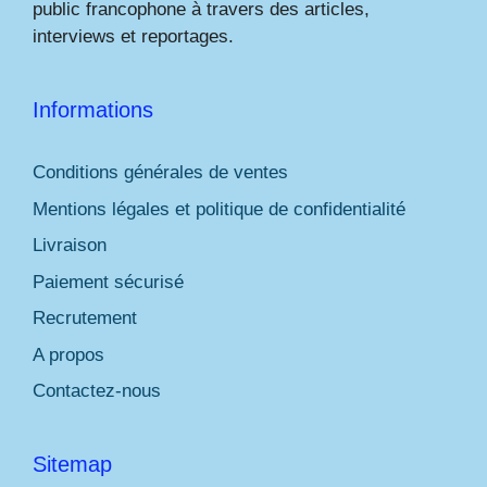
public francophone à travers des articles,
interviews et reportages.
Informations
Conditions générales de ventes
Mentions légales et politique de confidentialité
Livraison
Paiement sécurisé
Recrutement
A propos
Contactez-nous
Sitemap