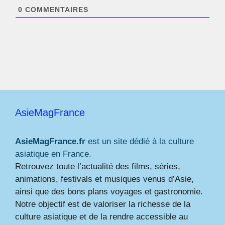
*
0
COMMENTAIRES
AsieMagFrance
AsieMagFrance.fr
est un site dédié à la culture
asiatique en France.
Retrouvez toute l’actualité des films, séries,
animations, festivals et musiques venus d’Asie,
ainsi que des bons plans voyages et gastronomie.
Notre objectif est de valoriser la richesse de la
culture asiatique et de la rendre accessible au