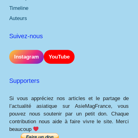
Timeline
Auteurs
Suivez-nous
Instagram
YouTube
Supporters
Si vous appréciez nos articles et le partage de
l’actualité asiatique sur AsieMagFrance, vous
pouvez nous soutenir par un petit don. Chaque
contribution nous aide à faire vivre le site. Merci
beaucoup