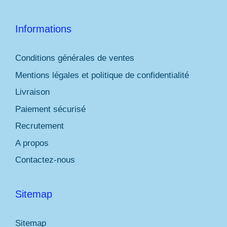
Informations
Conditions générales de ventes
Mentions légales et politique de confidentialité
Livraison
Paiement sécurisé
Recrutement
A propos
Contactez-nous
Sitemap
Sitemap