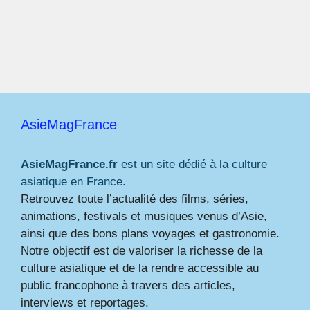
AsieMagFrance
AsieMagFrance.fr
est un site dédié à la culture
asiatique en France.
Retrouvez toute l’actualité des films, séries,
animations, festivals et musiques venus d’Asie,
ainsi que des bons plans voyages et gastronomie.
Notre objectif est de valoriser la richesse de la
culture asiatique et de la rendre accessible au
public francophone à travers des articles,
interviews et reportages.