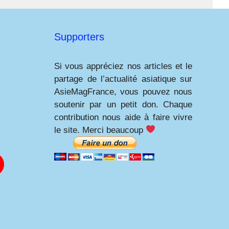
Supporters
Si vous appréciez nos articles et le
partage de l’actualité asiatique sur
AsieMagFrance, vous pouvez nous
soutenir par un petit don. Chaque
contribution nous aide à faire vivre
le site. Merci beaucoup