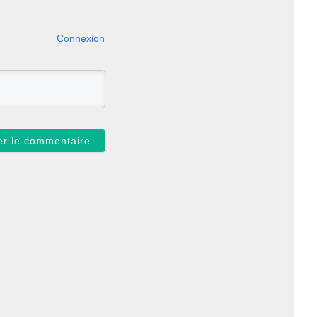
Connexion