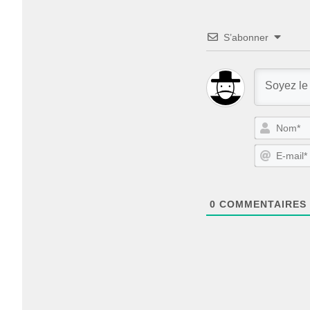
S’abonner
0
COMMENTAIRES