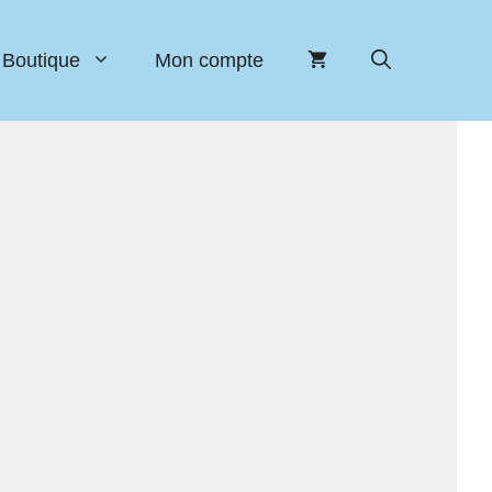
Boutique
Mon compte