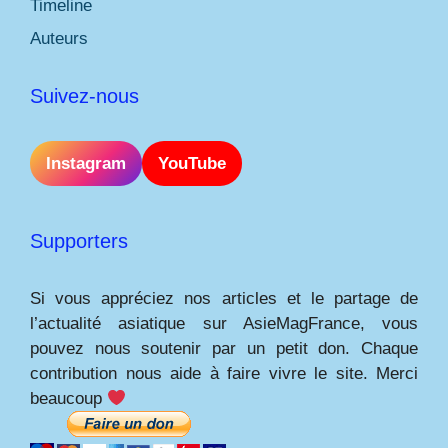
Timeline
Auteurs
Suivez-nous
Instagram
YouTube
Supporters
Si vous appréciez nos articles et le partage de
l’actualité asiatique sur AsieMagFrance, vous
pouvez nous soutenir par un petit don. Chaque
contribution nous aide à faire vivre le site. Merci
beaucoup