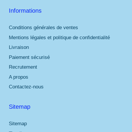
Informations
Conditions générales de ventes
Mentions légales et politique de confidentialité
Livraison
Paiement sécurisé
Recrutement
A propos
Contactez-nous
Sitemap
Sitemap