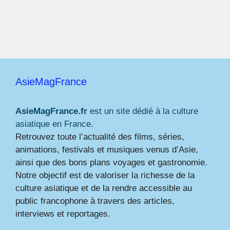
AsieMagFrance
AsieMagFrance.fr
est un site dédié à la culture
asiatique en France.
Retrouvez toute l’actualité des films, séries,
animations, festivals et musiques venus d’Asie,
ainsi que des bons plans voyages et gastronomie.
Notre objectif est de valoriser la richesse de la
culture asiatique et de la rendre accessible au
public francophone à travers des articles,
interviews et reportages.