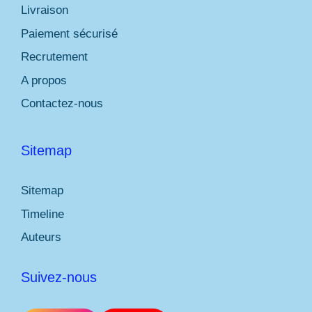
Livraison
Paiement sécurisé
Recrutement
A propos
Contactez-nous
Sitemap
Sitemap
Timeline
Auteurs
Suivez-nous