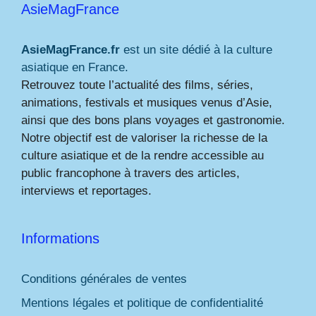
AsieMagFrance
AsieMagFrance.fr
est un site dédié à la culture
asiatique en France.
Retrouvez toute l’actualité des films, séries,
animations, festivals et musiques venus d’Asie,
ainsi que des bons plans voyages et gastronomie.
Notre objectif est de valoriser la richesse de la
culture asiatique et de la rendre accessible au
public francophone à travers des articles,
interviews et reportages.
Informations
Conditions générales de ventes
Mentions légales et politique de confidentialité