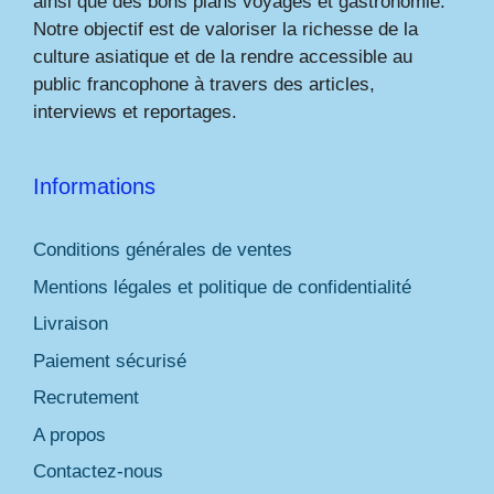
ainsi que des bons plans voyages et gastronomie.
Notre objectif est de valoriser la richesse de la
culture asiatique et de la rendre accessible au
public francophone à travers des articles,
interviews et reportages.
Informations
Conditions générales de ventes
Mentions légales et politique de confidentialité
Livraison
Paiement sécurisé
Recrutement
A propos
Contactez-nous