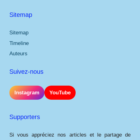
Sitemap
Sitemap
Timeline
Auteurs
Suivez-nous
Instagram
YouTube
Supporters
Si vous appréciez nos articles et le partage de