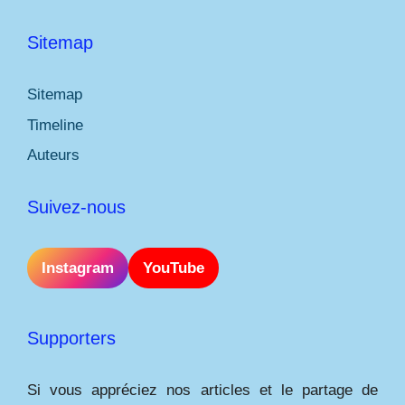
Sitemap
Sitemap
Timeline
Auteurs
Suivez-nous
Instagram
YouTube
Supporters
Si vous appréciez nos articles et le partage de