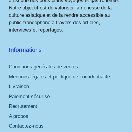
ainsi que des bons plans voyages et gastronomie.
Notre objectif est de valoriser la richesse de la
culture asiatique et de la rendre accessible au
public francophone à travers des articles,
interviews et reportages.
Informations
Conditions générales de ventes
Mentions légales et politique de confidentialité
Livraison
Paiement sécurisé
Recrutement
A propos
Contactez-nous