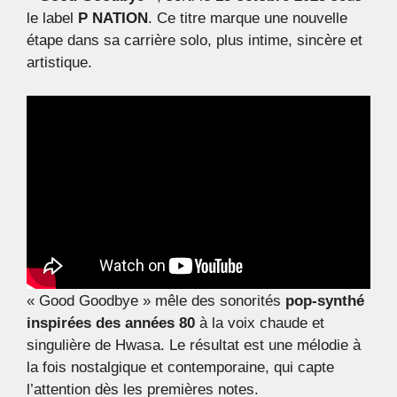
le label
P NATION
. Ce titre marque une nouvelle
étape dans sa carrière solo, plus intime, sincère et
artistique.
« Good Goodbye » mêle des sonorités
pop-synthé
inspirées des années 80
à la voix chaude et
singulière de Hwasa. Le résultat est une mélodie à
la fois nostalgique et contemporaine, qui capte
l’attention dès les premières notes.