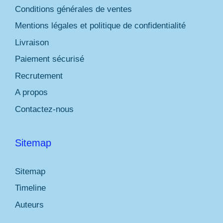
Conditions générales de ventes
Mentions légales et politique de confidentialité
Livraison
Paiement sécurisé
Recrutement
A propos
Contactez-nous
Sitemap
Sitemap
Timeline
Auteurs