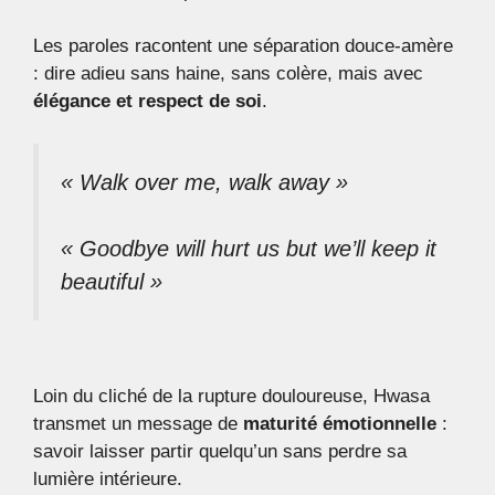
Les paroles racontent une séparation douce-amère
: dire adieu sans haine, sans colère, mais avec
élégance et respect de soi
.
« Walk over me, walk away »
« Goodbye will hurt us but we’ll keep it
beautiful »
Loin du cliché de la rupture douloureuse, Hwasa
transmet un message de
maturité émotionnelle
:
savoir laisser partir quelqu’un sans perdre sa
lumière intérieure.