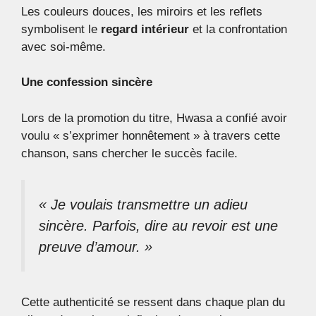
Les couleurs douces, les miroirs et les reflets
symbolisent le
regard intérieur
et la confrontation
avec soi-même.
Une confession sincère
Lors de la promotion du titre, Hwasa a confié avoir
voulu « s’exprimer honnêtement » à travers cette
chanson, sans chercher le succès facile.
« Je voulais transmettre un adieu
sincère. Parfois, dire au revoir est une
preuve d’amour. »
Cette authenticité se ressent dans chaque plan du