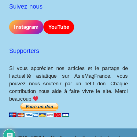
Suivez-nous
Instagram
YouTube
Supporters
Si vous appréciez nos articles et le partage de
l’actualité asiatique sur AsieMagFrance, vous
pouvez nous soutenir par un petit don. Chaque
contribution nous aide à faire vivre le site. Merci
beaucoup