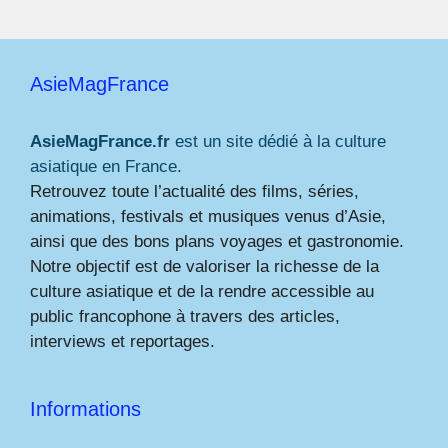
AsieMagFrance
AsieMagFrance.fr
est un site dédié à la culture
asiatique en France.
Retrouvez toute l’actualité des films, séries,
animations, festivals et musiques venus d’Asie,
ainsi que des bons plans voyages et gastronomie.
Notre objectif est de valoriser la richesse de la
culture asiatique et de la rendre accessible au
public francophone à travers des articles,
interviews et reportages.
Informations