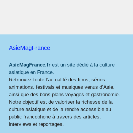
AsieMagFrance
AsieMagFrance.fr
est un site dédié à la culture
asiatique en France.
Retrouvez toute l’actualité des films, séries,
animations, festivals et musiques venus d’Asie,
ainsi que des bons plans voyages et gastronomie.
Notre objectif est de valoriser la richesse de la
culture asiatique et de la rendre accessible au
public francophone à travers des articles,
interviews et reportages.