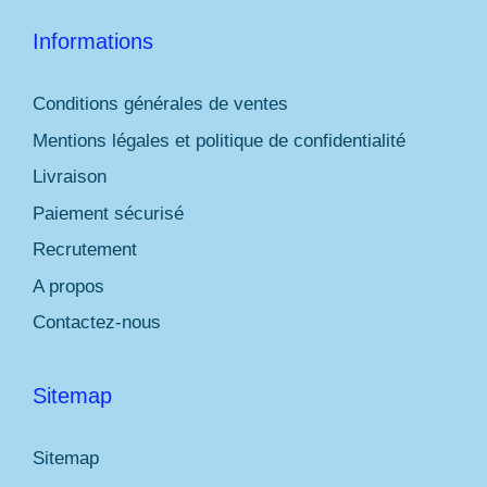
Informations
Conditions générales de ventes
Mentions légales et politique de confidentialité
Livraison
Paiement sécurisé
Recrutement
A propos
Contactez-nous
Sitemap
Sitemap