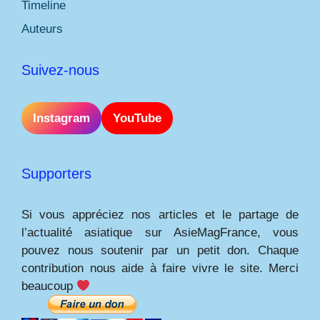
Timeline
Auteurs
Suivez-nous
Instagram
YouTube
Supporters
Si vous appréciez nos articles et le partage de
l’actualité asiatique sur AsieMagFrance, vous
pouvez nous soutenir par un petit don. Chaque
contribution nous aide à faire vivre le site. Merci
beaucoup