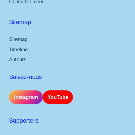
Contactez-nous
Sitemap
Sitemap
Timeline
Auteurs
Suivez-nous
Instagram
YouTube
Supporters