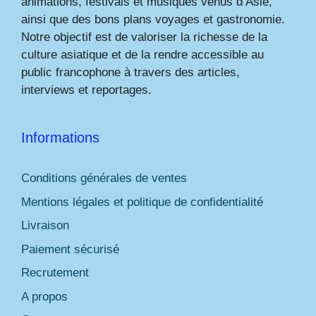
animations, festivals et musiques venus d’Asie,
ainsi que des bons plans voyages et gastronomie.
Notre objectif est de valoriser la richesse de la
culture asiatique et de la rendre accessible au
public francophone à travers des articles,
interviews et reportages.
Informations
Conditions générales de ventes
Mentions légales et politique de confidentialité
Livraison
Paiement sécurisé
Recrutement
A propos