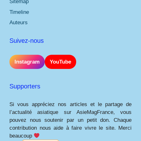
Sitemap
Timeline
Auteurs
Suivez-nous
Instagram
YouTube
Supporters
Si vous appréciez nos articles et le partage de
l’actualité asiatique sur AsieMagFrance, vous
pouvez nous soutenir par un petit don. Chaque
contribution nous aide à faire vivre le site. Merci
beaucoup