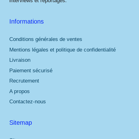
interviews et reportages.
Informations
Conditions générales de ventes
Mentions légales et politique de confidentialité
Livraison
Paiement sécurisé
Recrutement
A propos
Contactez-nous
Sitemap