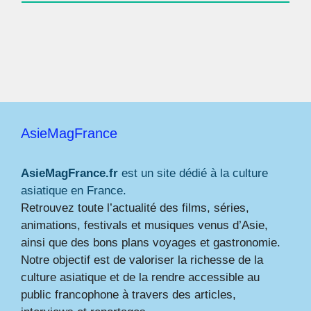
AsieMagFrance
AsieMagFrance.fr
est un site dédié à la culture
asiatique en France.
Retrouvez toute l’actualité des films, séries,
animations, festivals et musiques venus d’Asie,
ainsi que des bons plans voyages et gastronomie.
Notre objectif est de valoriser la richesse de la
culture asiatique et de la rendre accessible au
public francophone à travers des articles,