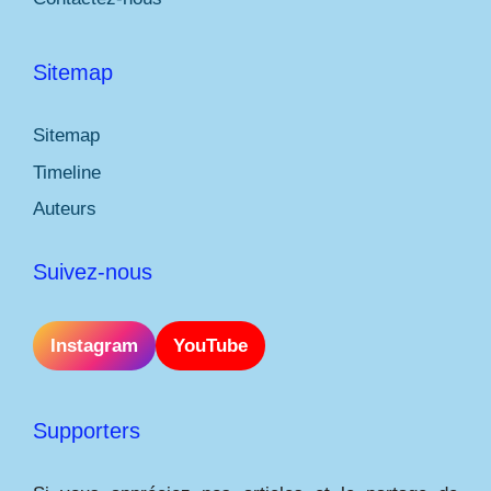
Sitemap
Sitemap
Timeline
Auteurs
Suivez-nous
Instagram
YouTube
Supporters