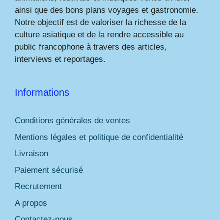
ainsi que des bons plans voyages et gastronomie.
Notre objectif est de valoriser la richesse de la
culture asiatique et de la rendre accessible au
public francophone à travers des articles,
interviews et reportages.
Informations
Conditions générales de ventes
Mentions légales et politique de confidentialité
Livraison
Paiement sécurisé
Recrutement
A propos
Contactez-nous