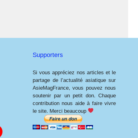
Supporters
Si vous appréciez nos articles et le
partage de l’actualité asiatique sur
AsieMagFrance, vous pouvez nous
soutenir par un petit don. Chaque
contribution nous aide à faire vivre
le site. Merci beaucoup