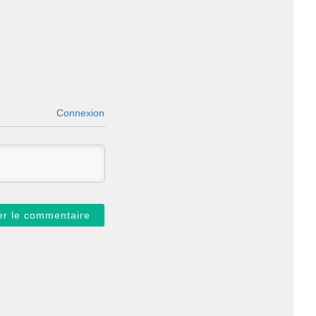
Connexion