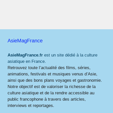
AsieMagFrance
AsieMagFrance.fr
est un site dédié à la culture
asiatique en France.
Retrouvez toute l’actualité des films, séries,
animations, festivals et musiques venus d’Asie,
ainsi que des bons plans voyages et gastronomie.
Notre objectif est de valoriser la richesse de la
culture asiatique et de la rendre accessible au
public francophone à travers des articles,
interviews et reportages.