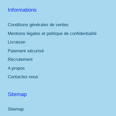
Informations
Conditions générales de ventes
Mentions légales et politique de confidentialité
Livraison
Paiement sécurisé
Recrutement
A propos
Contactez-nous
Sitemap
Sitemap