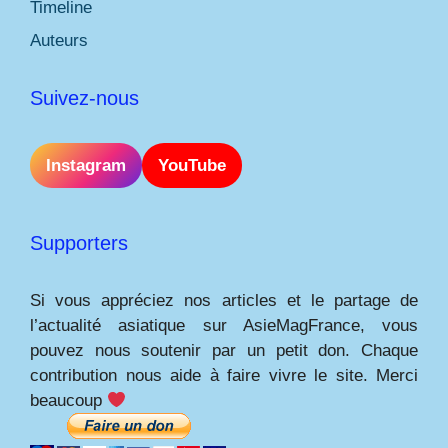
Timeline
Auteurs
Suivez-nous
Instagram
YouTube
Supporters
Si vous appréciez nos articles et le partage de
l’actualité asiatique sur AsieMagFrance, vous
pouvez nous soutenir par un petit don. Chaque
contribution nous aide à faire vivre le site. Merci
beaucoup