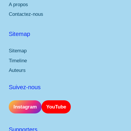
A propos
Contactez-nous
Sitemap
Sitemap
Timeline
Auteurs
Suivez-nous
Instagram
YouTube
Supporters