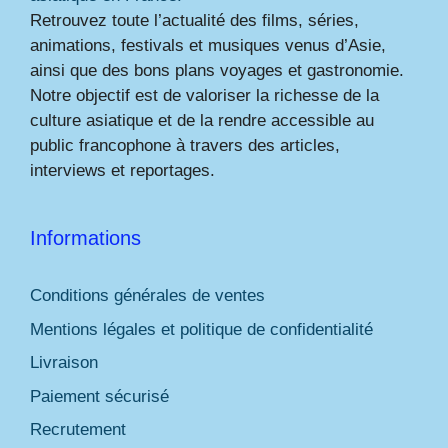
Retrouvez toute l’actualité des films, séries,
animations, festivals et musiques venus d’Asie,
ainsi que des bons plans voyages et gastronomie.
Notre objectif est de valoriser la richesse de la
culture asiatique et de la rendre accessible au
public francophone à travers des articles,
interviews et reportages.
Informations
Conditions générales de ventes
Mentions légales et politique de confidentialité
Livraison
Paiement sécurisé
Recrutement