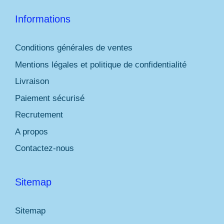
Informations
Conditions générales de ventes
Mentions légales et politique de confidentialité
Livraison
Paiement sécurisé
Recrutement
A propos
Contactez-nous
Sitemap
Sitemap