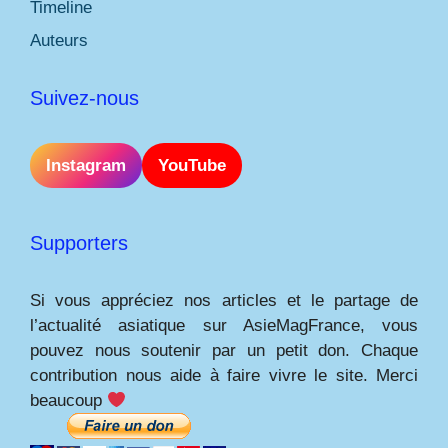
Timeline
Auteurs
Suivez-nous
Instagram
YouTube
Supporters
Si vous appréciez nos articles et le partage de
l’actualité asiatique sur AsieMagFrance, vous
pouvez nous soutenir par un petit don. Chaque
contribution nous aide à faire vivre le site. Merci
beaucoup