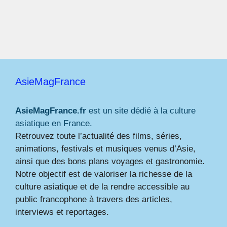
AsieMagFrance
AsieMagFrance.fr
est un site dédié à la culture
asiatique en France.
Retrouvez toute l’actualité des films, séries,
animations, festivals et musiques venus d’Asie,
ainsi que des bons plans voyages et gastronomie.
Notre objectif est de valoriser la richesse de la
culture asiatique et de la rendre accessible au
public francophone à travers des articles,
interviews et reportages.