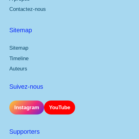
Contactez-nous
Sitemap
Sitemap
Timeline
Auteurs
Suivez-nous
Instagram
YouTube
Supporters