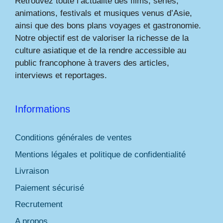
Retrouvez toute l’actualité des films, séries,
animations, festivals et musiques venus d’Asie,
ainsi que des bons plans voyages et gastronomie.
Notre objectif est de valoriser la richesse de la
culture asiatique et de la rendre accessible au
public francophone à travers des articles,
interviews et reportages.
Informations
Conditions générales de ventes
Mentions légales et politique de confidentialité
Livraison
Paiement sécurisé
Recrutement
A propos