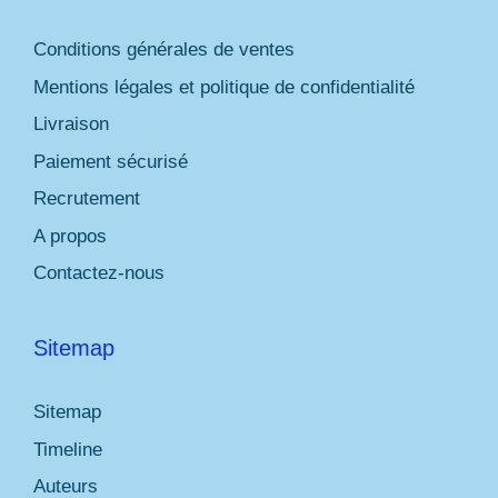
Conditions générales de ventes
Mentions légales et politique de confidentialité
Livraison
Paiement sécurisé
Recrutement
A propos
Contactez-nous
Sitemap
Sitemap
Timeline
Auteurs