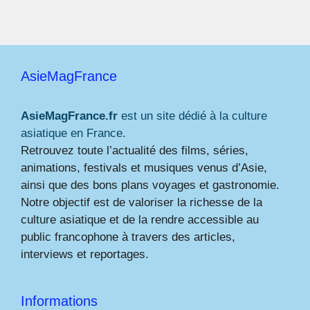
AsieMagFrance
AsieMagFrance.fr
est un site dédié à la culture
asiatique en France.
Retrouvez toute l’actualité des films, séries,
animations, festivals et musiques venus d’Asie,
ainsi que des bons plans voyages et gastronomie.
Notre objectif est de valoriser la richesse de la
culture asiatique et de la rendre accessible au
public francophone à travers des articles,
interviews et reportages.
Informations