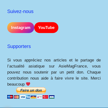
Suivez-nous
Instagram
YouTube
Supporters
Si vous appréciez nos articles et le partage de
l’actualité asiatique sur AsieMagFrance, vous
pouvez nous soutenir par un petit don. Chaque
contribution nous aide à faire vivre le site. Merci
beaucoup