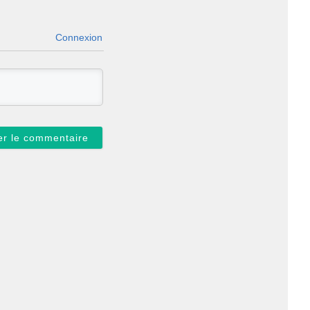
Connexion