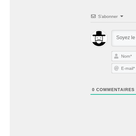
S’abonner
0
COMMENTAIRES