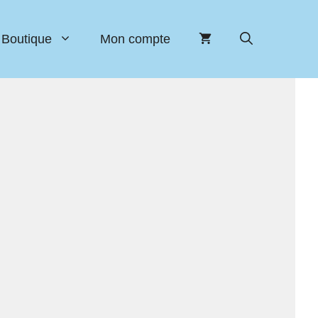
Boutique
Mon compte