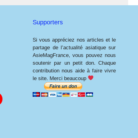
Supporters
Si vous appréciez nos articles et le
partage de l’actualité asiatique sur
AsieMagFrance, vous pouvez nous
soutenir par un petit don. Chaque
contribution nous aide à faire vivre
le site. Merci beaucoup