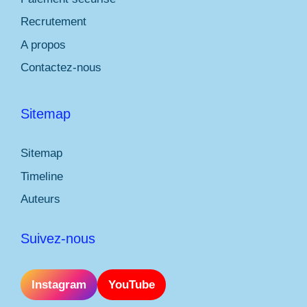
Recrutement
A propos
Contactez-nous
Sitemap
Sitemap
Timeline
Auteurs
Suivez-nous
Instagram
YouTube