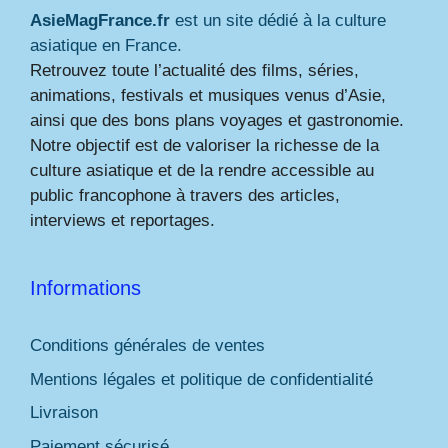
AsieMagFrance.fr
est un site dédié à la culture
asiatique en France.
Retrouvez toute l’actualité des films, séries,
animations, festivals et musiques venus d’Asie,
ainsi que des bons plans voyages et gastronomie.
Notre objectif est de valoriser la richesse de la
culture asiatique et de la rendre accessible au
public francophone à travers des articles,
interviews et reportages.
Informations
Conditions générales de ventes
Mentions légales et politique de confidentialité
Livraison
Paiement sécurisé