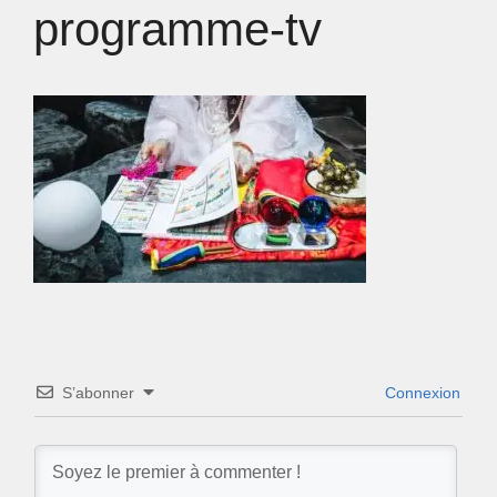
programme-tv
S’abonner
Connexion