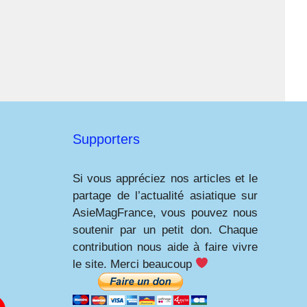
Supporters
Si vous appréciez nos articles et le
partage de l’actualité asiatique sur
AsieMagFrance, vous pouvez nous
soutenir par un petit don. Chaque
contribution nous aide à faire vivre
le site. Merci beaucoup