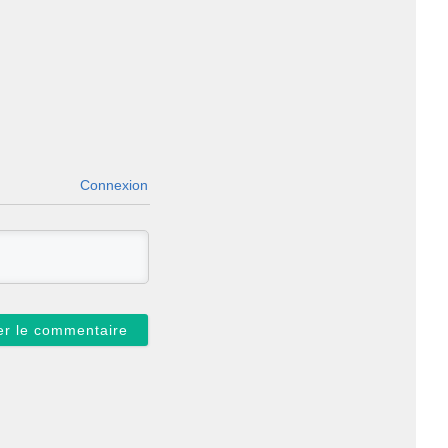
Connexion