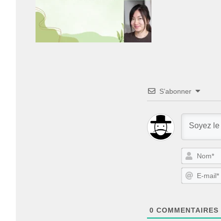
S’abonner
0
COMMENTAIRES