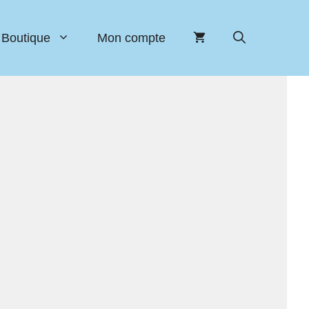
Boutique
Mon compte