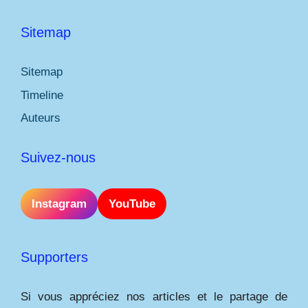
Sitemap
Sitemap
Timeline
Auteurs
Suivez-nous
Instagram
YouTube
Supporters
Si vous appréciez nos articles et le partage de