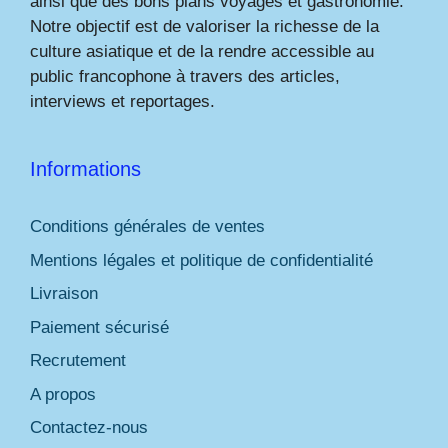
ainsi que des bons plans voyages et gastronomie.
Notre objectif est de valoriser la richesse de la
culture asiatique et de la rendre accessible au
public francophone à travers des articles,
interviews et reportages.
Informations
Conditions générales de ventes
Mentions légales et politique de confidentialité
Livraison
Paiement sécurisé
Recrutement
A propos
Contactez-nous