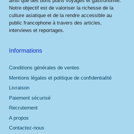
ainsi que des bons plans voyages et gastronomie.
Notre objectif est de valoriser la richesse de la
culture asiatique et de la rendre accessible au
public francophone à travers des articles,
interviews et reportages.
Informations
Conditions générales de ventes
Mentions légales et politique de confidentialité
Livraison
Paiement sécurisé
Recrutement
A propos
Contactez-nous