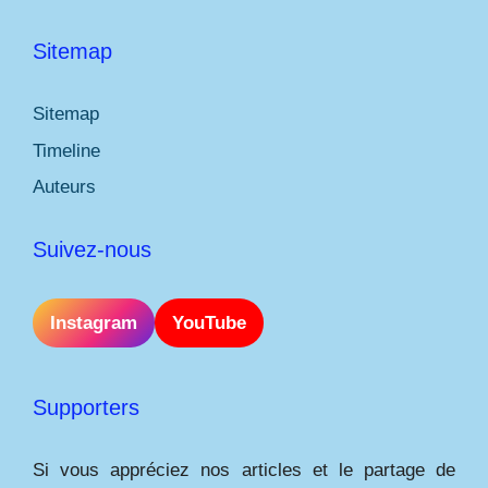
Sitemap
Sitemap
Timeline
Auteurs
Suivez-nous
Instagram
YouTube
Supporters
Si vous appréciez nos articles et le partage de