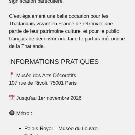
signification particulière.
C’est également une belle occasion pour les
Thaïlandais vivant en France de retrouver une
partie de leur patrimoine culturel et pour le public
français de découvrir une facette parfois méconnue
de la Thaïlande.
INFORMATIONS PRATIQUES
Musée des Arts Décoratifs
107 rue de Rivoli, 75001 Paris
Jusqu’au 1er novembre 2026
Métro :
Palais Royal – Musée du Louvre