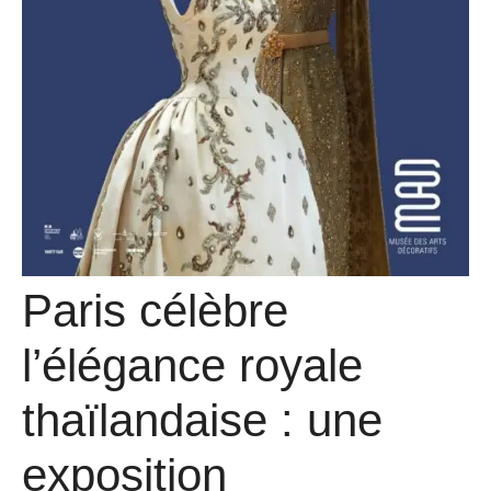
Paris célèbre
l’élégance royale
thaïlandaise : une
exposition