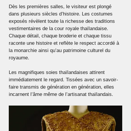
Dès les premières salles, le visiteur est plongé
dans plusieurs siècles d’histoire. Les costumes
exposés révèlent toute la richesse des traditions
vestimentaires de la cour royale thaïlandaise.
Chaque détail, chaque broderie et chaque tissu
raconte une histoire et reflète le respect accordé à
la monarchie ainsi qu’au patrimoine culturel du
royaume.
Les magnifiques soies thaïlandaises attirent
immédiatement le regard. Tissées avec un savoir-
faire transmis de génération en génération, elles
incarnent l’âme même de l’artisanat thaïlandais.