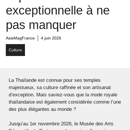
exceptionnelle à ne
pas manquer
AsieMagFrance
4 juin 2026
Culture
La Thaïlande est connue pour ses temples
majestueux, sa culture raffinée et son artisanat
d’exception. Mais saviez-vous que la mode royale
thaïlandaise est également considérée comme l’une
des plus élégantes au monde ?
Jusqu’au 1er novembre 2026, le Musée des Arts