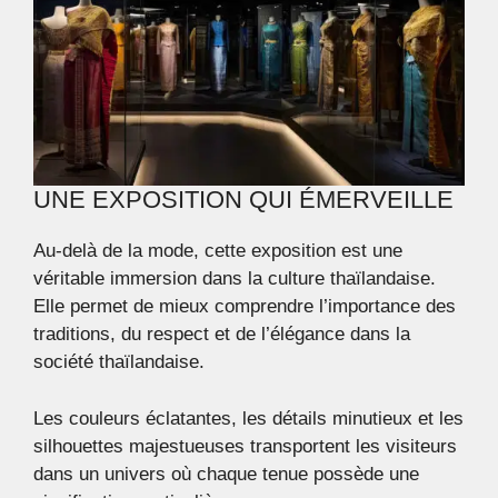
UNE EXPOSITION QUI ÉMERVEILLE
Au-delà de la mode, cette exposition est une
véritable immersion dans la culture thaïlandaise.
Elle permet de mieux comprendre l’importance des
traditions, du respect et de l’élégance dans la
société thaïlandaise.
Les couleurs éclatantes, les détails minutieux et les
silhouettes majestueuses transportent les visiteurs
dans un univers où chaque tenue possède une