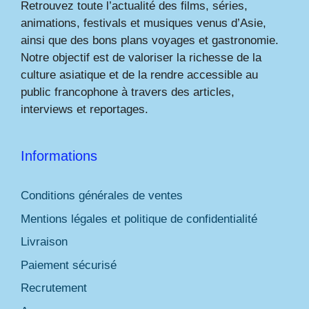
Retrouvez toute l’actualité des films, séries,
animations, festivals et musiques venus d’Asie,
ainsi que des bons plans voyages et gastronomie.
Notre objectif est de valoriser la richesse de la
culture asiatique et de la rendre accessible au
public francophone à travers des articles,
interviews et reportages.
Informations
Conditions générales de ventes
Mentions légales et politique de confidentialité
Livraison
Paiement sécurisé
Recrutement