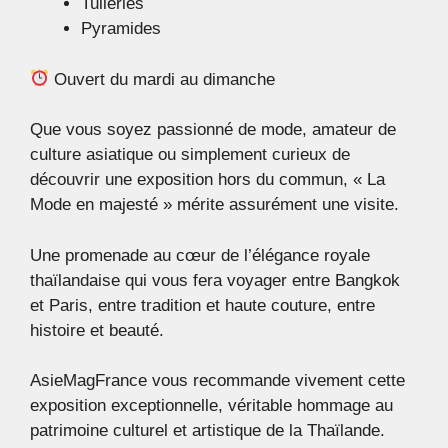
Tuileries
Pyramides
Ouvert du mardi au dimanche
Que vous soyez passionné de mode, amateur de
culture asiatique ou simplement curieux de
découvrir une exposition hors du commun, « La
Mode en majesté » mérite assurément une visite.
Une promenade au cœur de l’élégance royale
thaïlandaise qui vous fera voyager entre Bangkok
et Paris, entre tradition et haute couture, entre
histoire et beauté.
AsieMagFrance vous recommande vivement cette
exposition exceptionnelle, véritable hommage au
patrimoine culturel et artistique de la Thaïlande.