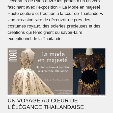
Décoratifs de Paris ouvre les portes d’un univers
fascinant avec l’exposition « La Mode en majesté.
Haute couture et tradition à la cour de Thaïlande ».
Une occasion rare de découvrir de près des
costumes royaux, des soieries précieuses et des
créations qui témoignent du savoir-faire
exceptionnel de la Thaïlande.
UN VOYAGE AU CŒUR DE
L’ÉLÉGANCE THAÏLANDAISE