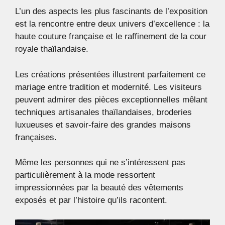
L’un des aspects les plus fascinants de l’exposition
est la rencontre entre deux univers d’excellence : la
haute couture française et le raffinement de la cour
royale thaïlandaise.
Les créations présentées illustrent parfaitement ce
mariage entre tradition et modernité. Les visiteurs
peuvent admirer des pièces exceptionnelles mêlant
techniques artisanales thaïlandaises, broderies
luxueuses et savoir-faire des grandes maisons
françaises.
Même les personnes qui ne s’intéressent pas
particulièrement à la mode ressortent
impressionnées par la beauté des vêtements
exposés et par l’histoire qu’ils racontent.