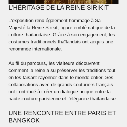
L’HÉRITAGE DE LA REINE SIRIKIT
L’exposition rend également hommage à Sa
Majesté la Reine Sirikit, figure emblématique de la
culture thaïlandaise. Grâce à son engagement, les
costumes traditionnels thaïlandais ont acquis une
renommée internationale.
Au fil du parcours, les visiteurs découvrent
comment la reine a su préserver les traditions tout
en les faisant rayonner dans le monde entier. Ses
collaborations avec de grands couturiers français
ont contribué à créer un dialogue unique entre la
haute couture parisienne et l’élégance thaïlandaise.
UNE RENCONTRE ENTRE PARIS ET
BANGKOK