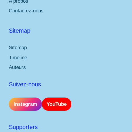
A propos
Contactez-nous
Sitemap
Sitemap
Timeline
Auteurs
Suivez-nous
Instagram
YouTube
Supporters