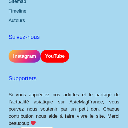
Sitemap
Timeline
Auteurs
Suivez-nous
Instagram
YouTube
Supporters
Si vous appréciez nos articles et le partage de
l’actualité asiatique sur AsieMagFrance, vous
pouvez nous soutenir par un petit don. Chaque
contribution nous aide à faire vivre le site. Merci
beaucoup