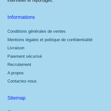
interviews et reportages.
Informations
Conditions générales de ventes
Mentions légales et politique de confidentialité
Livraison
Paiement sécurisé
Recrutement
A propos
Contactez-nous
Sitemap