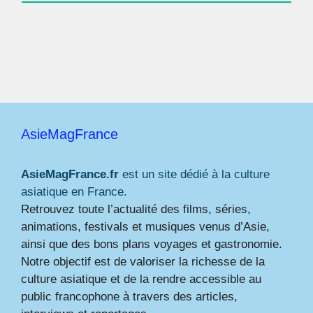
AsieMagFrance
AsieMagFrance.fr
est un site dédié à la culture
asiatique en France.
Retrouvez toute l’actualité des films, séries,
animations, festivals et musiques venus d’Asie,
ainsi que des bons plans voyages et gastronomie.
Notre objectif est de valoriser la richesse de la
culture asiatique et de la rendre accessible au
public francophone à travers des articles,